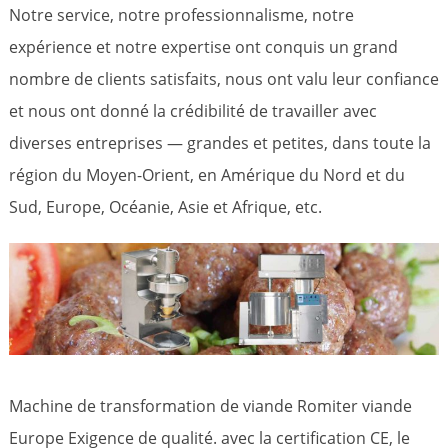
Notre service, notre professionnalisme, notre
expérience et notre expertise ont conquis un grand
nombre de clients satisfaits, nous ont valu leur confiance
et nous ont donné la crédibilité de travailler avec
diverses entreprises — grandes et petites, dans toute la
région du Moyen-Orient, en Amérique du Nord et du
Sud, Europe, Océanie, Asie et Afrique, etc.
Machine de transformation de viande Romiter viande
Europe Exigence de qualité. avec la certification CE, le