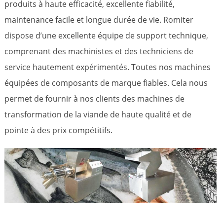
produits à haute efficacité, excellente fiabilité,
maintenance facile et longue durée de vie. Romiter
dispose d’une excellente équipe de support technique,
comprenant des machinistes et des techniciens de
service hautement expérimentés. Toutes nos machines
équipées de composants de marque fiables. Cela nous
permet de fournir à nos clients des machines de
transformation de la viande de haute qualité et de
pointe à des prix compétitifs.