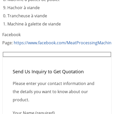
Hachoir à viande
Trancheuse à viande
Machine à galette de viande
Facebook
Page:
https://www.facebook.com/MeatProcessingMachine
Send Us Inquiry to Get Quotation
Please enter your contact information and
the details you want to know about our
product.
Your Name (required)