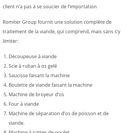
client n’a pas à se soucier de l’importation
Romiter Group fournit une solution complète de
traitement de la viande, qui comprend, mais sans s’y
limiter:
Découpeuse à viande
Scie à ruban à os gelé
Saucisse faisant la machine
Boulette de viande faisant la machine
Machine de broyeur d’os
Four à viande
Machine de séparation d’os de poisson et de
viande.
Machine à pattes de poulet