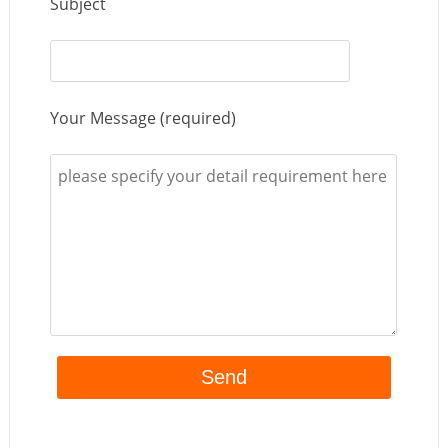
Subject
Your Message (required)