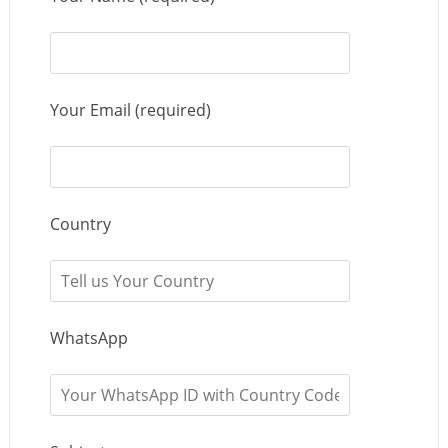
Your Email (required)
Country
WhatsApp