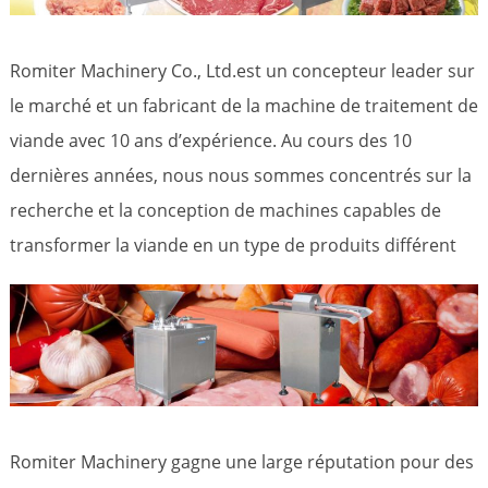
Romiter Machinery Co., Ltd.est un concepteur leader sur
le marché et un fabricant de la machine de traitement de
viande avec 10 ans d’expérience. Au cours des 10
dernières années, nous nous sommes concentrés sur la
recherche et la conception de machines capables de
transformer la viande en un type de produits différent
Romiter Machinery gagne une large réputation pour des