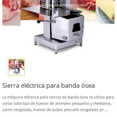
Sierra eléctrica para banda ósea
La máquina eléctrica para sierras de banda ósea se utiliza para
cortar todo tipo de huesos de animales pequeños y medianos,
carne congelada, huesos de pulpo, pescado congelado, pr ...