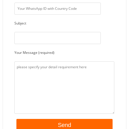
Subject
Your Message (required)