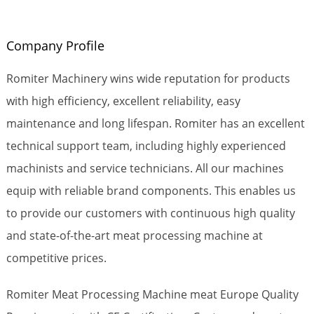
Company Profile
Romiter Machinery wins wide reputation for products
with high efficiency, excellent reliability, easy
maintenance and long lifespan. Romiter has an excellent
technical support team, including highly experienced
machinists and service technicians. All our machines
equip with reliable brand components. This enables us
to provide our customers with continuous high quality
and state-of-the-art meat processing machine at
competitive prices.
Romiter Meat Processing Machine meat Europe Quality