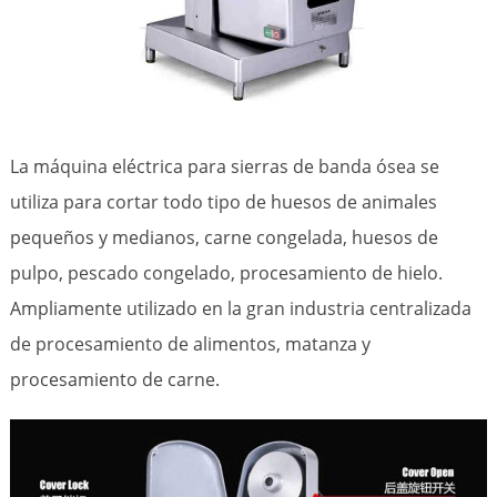
La máquina eléctrica para sierras de banda ósea se
utiliza para cortar todo tipo de huesos de animales
pequeños y medianos, carne congelada, huesos de
pulpo, pescado congelado, procesamiento de hielo.
Ampliamente utilizado en la gran industria centralizada
de procesamiento de alimentos, matanza y
procesamiento de carne.