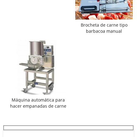
Brocheta de carne tipo
barbacoa manual
Máquina automática para
hacer empanadas de carne