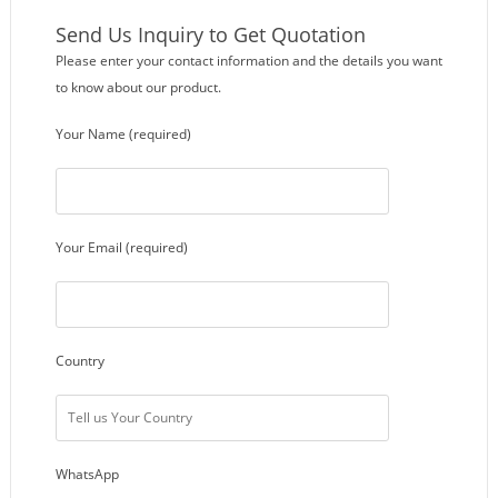
Send Us Inquiry to Get Quotation
Please enter your contact information and the details you want
to know about our product.
Your Name (required)
Your Email (required)
Country
WhatsApp