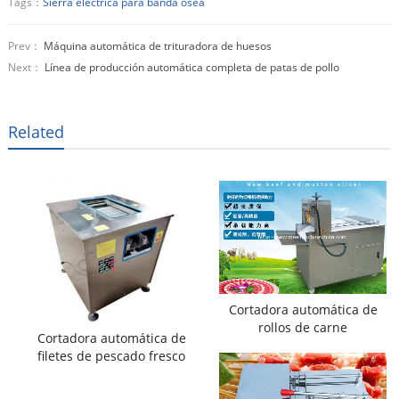
Tags：
Sierra eléctrica para banda ósea
Prev：
Máquina automática de trituradora de huesos
Next：
Línea de producción automática completa de patas de pollo
Related
Cortadora automática de
rollos de carne
Cortadora automática de
filetes de pescado fresco