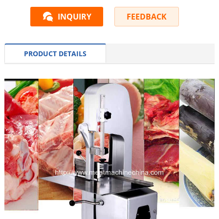
INQUIRY
FEEDBACK
PRODUCT DETAILS