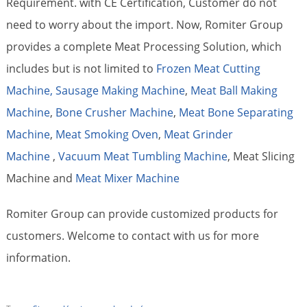
Requirement. with CE Certification, Customer do not
need to worry about the import. Now, Romiter Group
provides a complete Meat Processing Solution, which
includes but is not limited to
Frozen Meat Cutting
Machine,
Sausage Making Machine
,
Meat Ball Making
Machine
,
Bone Crusher Machine
,
Meat Bone Separating
Machine
,
Meat Smoking Oven
,
Meat Grinder
Machine
,
Vacuum Meat Tumbling Machine
, Meat Slicing
Machine and
Meat Mixer Machine
Romiter Group can provide customized products for
customers. Welcome to contact with us for more
information.