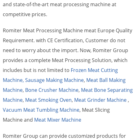
and state-of-the-art meat processing machine at
competitive prices.
Romiter Meat Processing Machine meat Europe Quality
Requirement. with CE Certification, Customer do not
need to worry about the import. Now, Romiter Group
provides a complete Meat Processing Solution, which
includes but is not limited to
Frozen Meat Cutting
Machine,
Sausage Making Machine
,
Meat Ball Making
Machine
,
Bone Crusher Machine
,
Meat Bone Separating
Machine
,
Meat Smoking Oven
,
Meat Grinder Machine
,
Vacuum Meat Tumbling Machine
, Meat Slicing
Machine and
Meat Mixer Machine
Romiter Group can provide customized products for