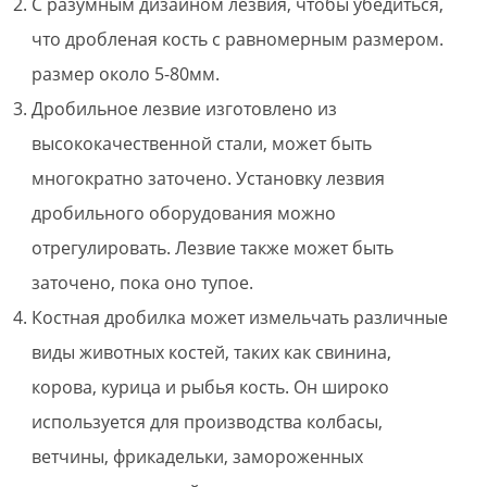
С разумным дизайном лезвия, чтобы убедиться,
что дробленая кость с равномерным размером.
размер около 5-80мм.
Дробильное лезвие изготовлено из
высококачественной стали, может быть
многократно заточено. Установку лезвия
дробильного оборудования можно
отрегулировать. Лезвие также может быть
заточено, пока оно тупое.
Костная дробилка может измельчать различные
виды животных костей, таких как свинина,
корова, курица и рыбья кость. Он широко
используется для производства колбасы,
ветчины, фрикадельки, замороженных