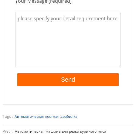
Your Message (required)
Tags：
Автоматическая костная дробилка
Prev：
Автоматическая машина для резки куриного мяса