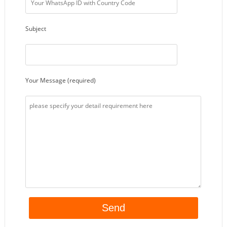
Subject
Your Message (required)