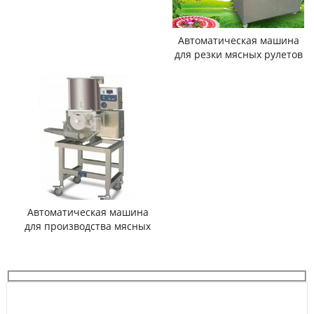
Автоматическая машина
для резки мясных рулетов
Автоматическая машина
для производства мясных
пирожков