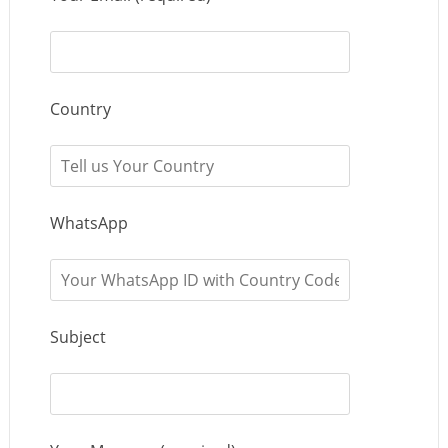
Country
WhatsApp
Subject