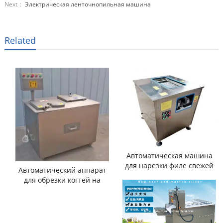
Next：
Электрическая ленточнопильная машина
Related
Автоматическая машина
для нарезки филе свежей
Автоматический аппарат
рыбы
для обрезки когтей на
куриных лапках