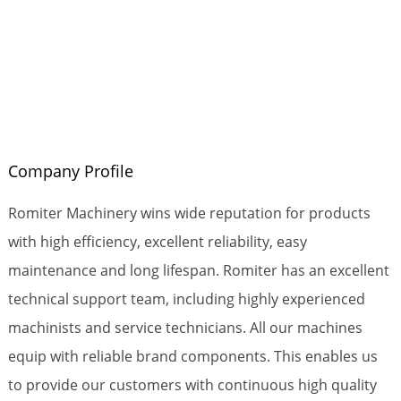
Company Profile
Romiter Machinery wins wide reputation for products
with high efficiency, excellent reliability, easy
maintenance and long lifespan. Romiter has an excellent
technical support team, including highly experienced
machinists and service technicians. All our machines
equip with reliable brand components. This enables us
to provide our customers with continuous high quality