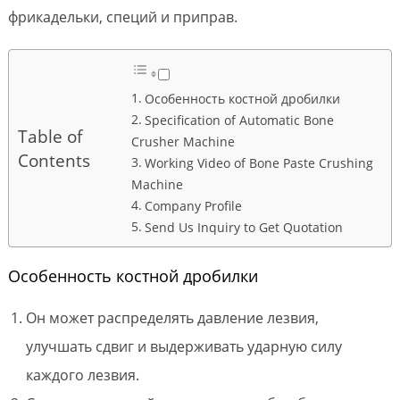
фрикадельки, специй и приправ.
Особенность костной дробилки
Specification of Automatic Bone
Table of
Crusher Machine
Contents
Working Video of Bone Paste Crushing
Machine
Company Profile
Send Us Inquiry to Get Quotation
Особенность костной дробилки
Он может распределять давление лезвия,
улучшать сдвиг и выдерживать ударную силу
каждого лезвия.