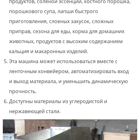
продуктов, соленой эссенции, костного порошка,
порошкового супа, лапши быстрого
приготовления, слоеных закусок, сложных
приправ, сезона для еды, корма для домашних
животных, продуктов с высоким содержанием
кальция и макаронных изделий.
Эта машина может использоваться вместе с
ленточным конвейером, автоматизировать вход
и выход материала, и уменьшить динамическую
прочность.
Доступны материалы из углеродистой и
нержавеющей стали.