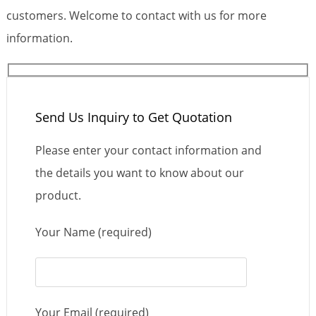
customers. Welcome to contact with us for more
information.
Send Us Inquiry to Get Quotation
Please enter your contact information and
the details you want to know about our
product.
Your Name (required)
Your Email (required)