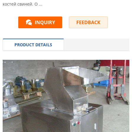
костей свиней. О ...
INQUIRY
FEEDBACK
PRODUCT DETAILS