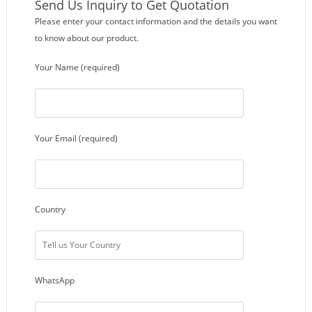
Send Us Inquiry to Get Quotation
Please enter your contact information and the details you want
to know about our product.
Your Name (required)
Your Email (required)
Country
WhatsApp