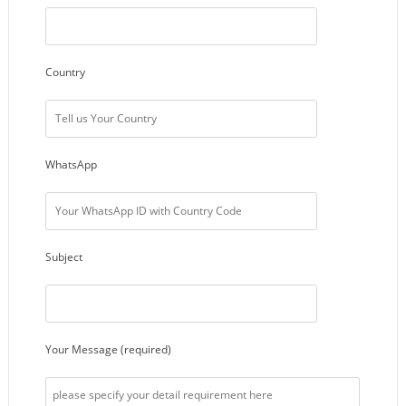
Country
WhatsApp
Subject
Your Message (required)