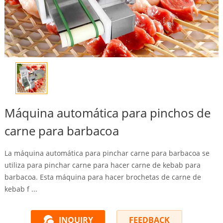
Máquina automática para pinchos de
carne para barbacoa
La máquina automática para pinchar carne para barbacoa se
utiliza para pinchar carne para hacer carne de kebab para
barbacoa. Esta máquina para hacer brochetas de carne de
kebab f ...
INQUIRY
FEEDBACK