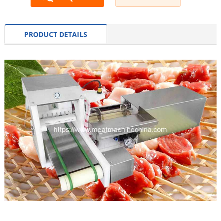
PRODUCT DETAILS