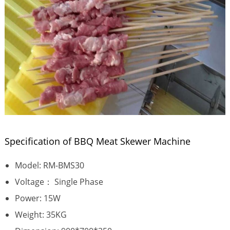
Specification of BBQ Meat Skewer Machine
Model: RM-BMS30
Voltage： Single Phase
Power: 15W
Weight: 35KG