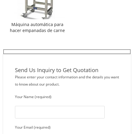
Máquina automática para
hacer empanadas de carne
Send Us Inquiry to Get Quotation
Please enter your contact information and the details you want
to know about our product.
Your Name (required)
Your Email (required)