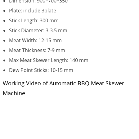
Dimension: 900*700*350
Plate: include 3plate
Stick Length: 300 mm
Stick Diameter: 3-3.5 mm
Meat Width: 12-15 mm
Meat Thickness: 7-9 mm
Max Meat Skewer Length: 140 mm
Dew Point Sticks: 10-15 mm
Working Video of Automatic BBQ Meat Skewer
Machine