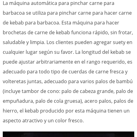
La máquina automática para pinchar carne para
barbacoa se utiliza para pinchar carne para hacer carne
de kebab para barbacoa. Esta máquina para hacer
brochetas de carne de kebab funciona rápido, sin frotar,
saludable y limpia. Los clientes pueden agregar suety en
cualquier lugar según su favor. La longitud del kebab se
puede ajustar arbitrariamente en el rango requerido, es
adecuado para todo tipo de cuerdas de carne fresca y
volteretas juntas, adecuado para varios palos de bambú
(incluye tambor de cono: palo de cabeza grande, palo de
empuñadura, palo de cola gruesa), acero palos, palos de
hierro, el kebab producido por esta máquina tienen un
aspecto atractivo y un color fresco.