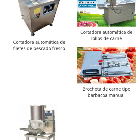
Cortadora automática de
rollos de carne
Cortadora automática de
filetes de pescado fresco
Brocheta de carne tipo
barbacoa manual