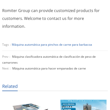
Romiter Group can provide customized products for
customers. Welcome to contact us for more
information.
Tags：
Máquina automática para pinchos de carne para barbacoa
Prev：
Máquina clasificadora automática de clasificación de peso de
camarones
Next：
Máquina automática para hacer empanadas de carne
Related