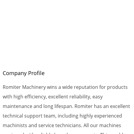
Company Profile
Romiter Machinery wins a wide reputation for products
with high efficiency, excellent reliability, easy
maintenance and long lifespan. Romiter has an excellent
technical support team, including highly experienced
machinists and service technicians. All our machines