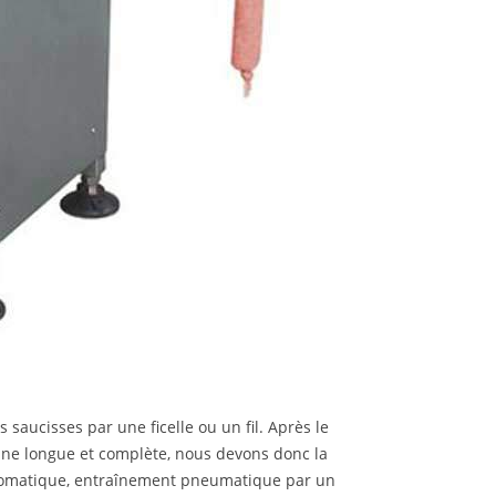
saucisses par une ficelle ou un fil. Après le
 une longue et complète, nous devons donc la
utomatique, entraînement pneumatique par un