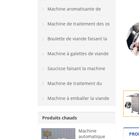
Machine aromatisante de
viande
Machine de traitement des os
Boulette de viande faisant la
machine
Machine à galettes de viande
Saucisse faisant la machine
Machine de traitement du
poisson
Machine à emballer la viande
Produits chauds
Machine
PRO
automatique